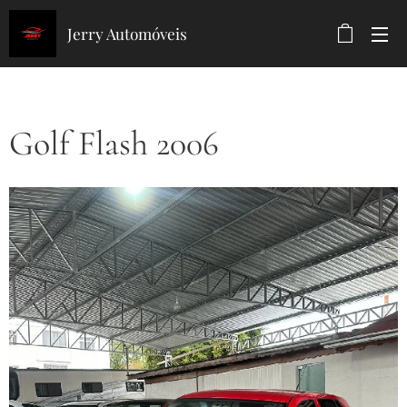
Jerry Automóveis
Golf Flash 2006