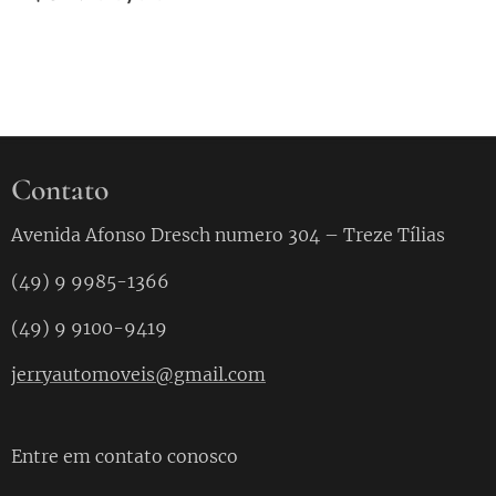
Contato
Avenida Afonso Dresch numero 304 – Treze Tílias
(49) 9 9985-1366
(49) 9 9100-9419
jerryautomoveis@gmail.com
Entre em contato conosco