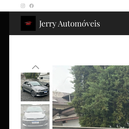
Jerry Automóveis